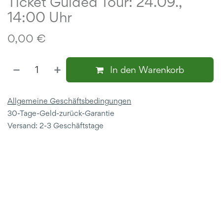
Ticket Guided Tour: 24.09.,
14:00 Uhr
0,00
€
In den Warenkorb
Allgemeine Geschäftsbedingungen
30-Tage-Geld-zurück-Garantie
Versand: 2-3 Geschäftstage