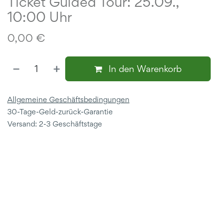
Ticket Guided Tour: 25.09.,
10:00 Uhr
0,00
€
In den Warenkorb
Allgemeine Geschäftsbedingungen
30-Tage-Geld-zurück-Garantie
Versand: 2-3 Geschäftstage