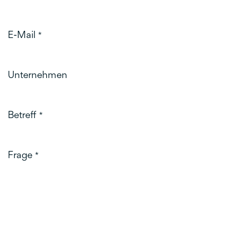
E-Mail
*
Unternehmen
Betreff
*
Frage
*