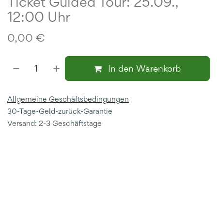
Ticket Guided Tour: 25.09.,
12:00 Uhr
0,00
€
In den Warenkorb
Allgemeine Geschäftsbedingungen
30-Tage-Geld-zurück-Garantie
Versand: 2-3 Geschäftstage