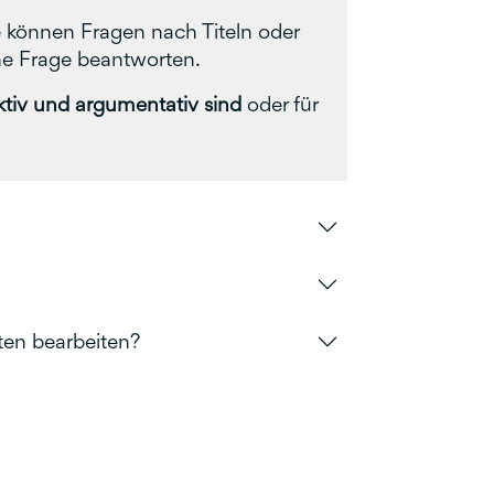
 können Fragen nach Titeln oder
ne Frage beantworten.
ektiv und argumentativ sind
oder für
en bearbeiten?