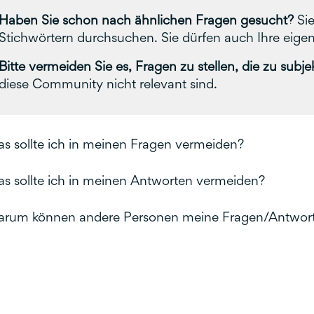
Haben Sie schon nach ähnlichen Fragen gesucht?
Sie
Stichwörtern durchsuchen. Sie dürfen auch Ihre eige
Bitte vermeiden Sie es, Fragen zu stellen, die zu subj
diese Community nicht relevant sind.
s sollte ich in meinen Fragen vermeiden?
s sollte ich in meinen Antworten vermeiden?
rum können andere Personen meine Fragen/Antwort