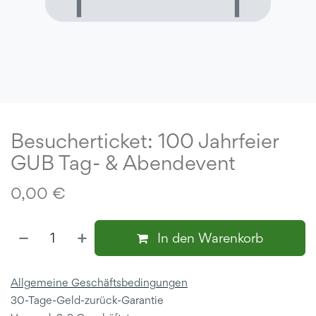
Besucherticket: 100 Jahrfeier
GUB Tag- & Abendevent
0,00
€
In den Warenkorb
Allgemeine Geschäftsbedingungen
30-Tage-Geld-zurück-Garantie